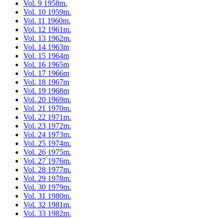
Vol. 9 1958m.
Vol. 10 1959m.
Vol. 11 1960m.
Vol. 12 1961m.
Vol. 13 1962m.
Vol. 14 1963m
Vol. 15 1964m
Vol. 16 1965m
Vol. 17 1966m
Vol. 18 1967m
Vol. 19 1968m
Vol. 20 1969m.
Vol. 21 1970m.
Vol. 22 1971m.
Vol. 23 1972m.
Vol. 24 1973m.
Vol. 25 1974m.
Vol. 26 1975m.
Vol. 27 1976m.
Vol. 28 1977m.
Vol. 29 1978m.
Vol. 30 1979m.
Vol. 31 1980m.
Vol. 32 1981m.
Vol. 33 1982m.