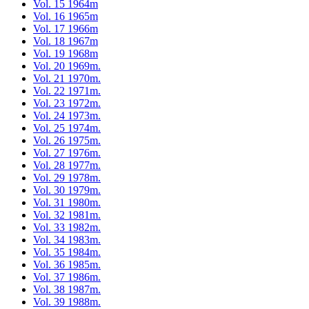
Vol. 15 1964m
Vol. 16 1965m
Vol. 17 1966m
Vol. 18 1967m
Vol. 19 1968m
Vol. 20 1969m.
Vol. 21 1970m.
Vol. 22 1971m.
Vol. 23 1972m.
Vol. 24 1973m.
Vol. 25 1974m.
Vol. 26 1975m.
Vol. 27 1976m.
Vol. 28 1977m.
Vol. 29 1978m.
Vol. 30 1979m.
Vol. 31 1980m.
Vol. 32 1981m.
Vol. 33 1982m.
Vol. 34 1983m.
Vol. 35 1984m.
Vol. 36 1985m.
Vol. 37 1986m.
Vol. 38 1987m.
Vol. 39 1988m.