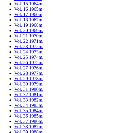
Vol. 15 1964m
Vol. 16 1965m
Vol. 17 1966m
Vol. 18 1967m
Vol. 19 1968m
Vol. 20 1969m.
Vol. 21 1970m.
Vol. 22 1971m.
Vol. 23 1972m.
Vol. 24 1973m.
Vol. 25 1974m.
Vol. 26 1975m.
Vol. 27 1976m.
Vol. 28 1977m.
Vol. 29 1978m.
Vol. 30 1979m.
Vol. 31 1980m.
Vol. 32 1981m.
Vol. 33 1982m.
Vol. 34 1983m.
Vol. 35 1984m.
Vol. 36 1985m.
Vol. 37 1986m.
Vol. 38 1987m.
Vol. 39 1988m.