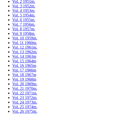
Vol. 2 1951m.
Vol. 3 1952m.
Vol. 4 1953m.
Vol. 5 1954m.
Vol. 6 1955m.
Vol. 7 1956m.
Vol. 8 1957m.
Vol. 9 1958m.
Vol. 10 1959m.
Vol. 11 1960m.
Vol. 12 1961m.
Vol. 13 1962m.
Vol. 14 1963m
Vol. 15 1964m
Vol. 16 1965m
Vol. 17 1966m
Vol. 18 1967m
Vol. 19 1968m
Vol. 20 1969m.
Vol. 21 1970m.
Vol. 22 1971m.
Vol. 23 1972m.
Vol. 24 1973m.
Vol. 25 1974m.
Vol. 26 1975m.