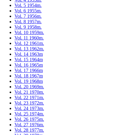
Vol. 5 1954m.
Vol. 6 1955m.
Vol. 7 1956m.
Vol. 8 1957m.
Vol. 9 1958m.
Vol. 10 1959m.
Vol. 11 1960m.
Vol. 12 1961m.
Vol. 13 1962m.
Vol. 14 1963m
Vol. 15 1964m
Vol. 16 1965m
Vol. 17 1966m
Vol. 18 1967m
Vol. 19 1968m
Vol. 20 1969m.
Vol. 21 1970m.
Vol. 22 1971m.
Vol. 23 1972m.
Vol. 24 1973m.
Vol. 25 1974m.
Vol. 26 1975m.
Vol. 27 1976m.
Vol. 28 1977m.