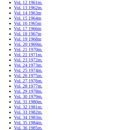
Vol. 12 1961m.
Vol. 13 1962m.
Vol. 14 1963m
Vol. 15 1964m
Vol. 16 1965m
Vol. 17 1966m
Vol. 18 1967m
Vol. 19 1968m
Vol. 20 1969m.
Vol. 21 1970m.
Vol. 22 1971m.
Vol. 23 1972m.
Vol. 24 1973m.
Vol. 25 1974m.
Vol. 26 1975m.
Vol. 27 1976m.
Vol. 28 1977m.
Vol. 29 1978m.
Vol. 30 1979m.
Vol. 31 1980m.
Vol. 32 1981m.
Vol. 33 1982m.
Vol. 34 1983m.
Vol. 35 1984m.
Vol. 36 1985m.