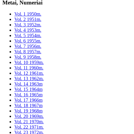
Metai, Numeriai
Vol. 1 1950m.
Vol. 2 1951m.
Vol. 3 1952m.
Vol. 4 1953m.
Vol. 5 1954m.
Vol. 6 1955m.
Vol. 7 1956m.
Vol. 8 1957m.
Vol. 9 1958m.
Vol. 10 1959m.
Vol. 11 1960m.
Vol. 12 1961m.
Vol. 13 1962m.
Vol. 14 1963m
Vol. 15 1964m
Vol. 16 1965m
Vol. 17 1966m
Vol. 18 1967m
Vol. 19 1968m
Vol. 20 1969m.
Vol. 21 1970m.
Vol. 22 1971m.
Vol. 23 1972m.