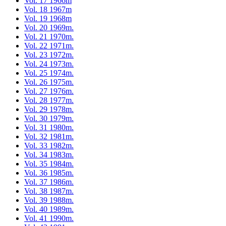
Vol. 17 1966m
Vol. 18 1967m
Vol. 19 1968m
Vol. 20 1969m.
Vol. 21 1970m.
Vol. 22 1971m.
Vol. 23 1972m.
Vol. 24 1973m.
Vol. 25 1974m.
Vol. 26 1975m.
Vol. 27 1976m.
Vol. 28 1977m.
Vol. 29 1978m.
Vol. 30 1979m.
Vol. 31 1980m.
Vol. 32 1981m.
Vol. 33 1982m.
Vol. 34 1983m.
Vol. 35 1984m.
Vol. 36 1985m.
Vol. 37 1986m.
Vol. 38 1987m.
Vol. 39 1988m.
Vol. 40 1989m.
Vol. 41 1990m.