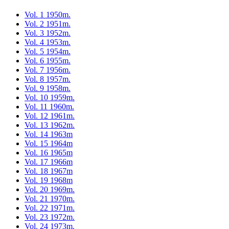
Vol. 1 1950m.
Vol. 2 1951m.
Vol. 3 1952m.
Vol. 4 1953m.
Vol. 5 1954m.
Vol. 6 1955m.
Vol. 7 1956m.
Vol. 8 1957m.
Vol. 9 1958m.
Vol. 10 1959m.
Vol. 11 1960m.
Vol. 12 1961m.
Vol. 13 1962m.
Vol. 14 1963m
Vol. 15 1964m
Vol. 16 1965m
Vol. 17 1966m
Vol. 18 1967m
Vol. 19 1968m
Vol. 20 1969m.
Vol. 21 1970m.
Vol. 22 1971m.
Vol. 23 1972m.
Vol. 24 1973m.