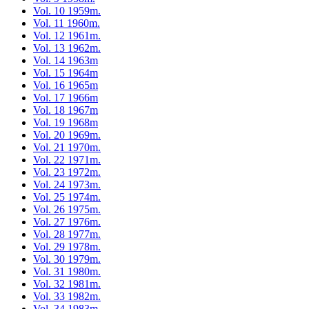
Vol. 10 1959m.
Vol. 11 1960m.
Vol. 12 1961m.
Vol. 13 1962m.
Vol. 14 1963m
Vol. 15 1964m
Vol. 16 1965m
Vol. 17 1966m
Vol. 18 1967m
Vol. 19 1968m
Vol. 20 1969m.
Vol. 21 1970m.
Vol. 22 1971m.
Vol. 23 1972m.
Vol. 24 1973m.
Vol. 25 1974m.
Vol. 26 1975m.
Vol. 27 1976m.
Vol. 28 1977m.
Vol. 29 1978m.
Vol. 30 1979m.
Vol. 31 1980m.
Vol. 32 1981m.
Vol. 33 1982m.
Vol. 34 1983m.