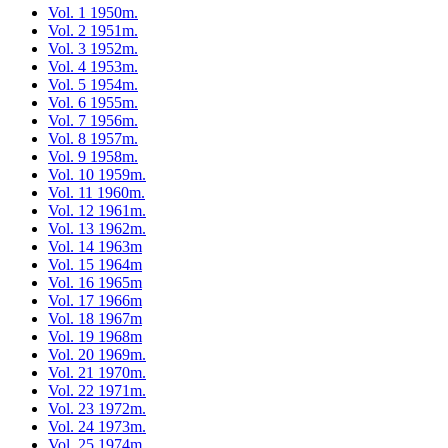
Vol. 1 1950m.
Vol. 2 1951m.
Vol. 3 1952m.
Vol. 4 1953m.
Vol. 5 1954m.
Vol. 6 1955m.
Vol. 7 1956m.
Vol. 8 1957m.
Vol. 9 1958m.
Vol. 10 1959m.
Vol. 11 1960m.
Vol. 12 1961m.
Vol. 13 1962m.
Vol. 14 1963m
Vol. 15 1964m
Vol. 16 1965m
Vol. 17 1966m
Vol. 18 1967m
Vol. 19 1968m
Vol. 20 1969m.
Vol. 21 1970m.
Vol. 22 1971m.
Vol. 23 1972m.
Vol. 24 1973m.
Vol. 25 1974m.