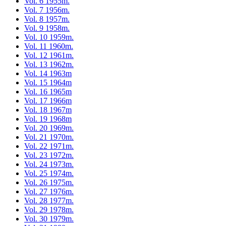
Vol. 6 1955m.
Vol. 7 1956m.
Vol. 8 1957m.
Vol. 9 1958m.
Vol. 10 1959m.
Vol. 11 1960m.
Vol. 12 1961m.
Vol. 13 1962m.
Vol. 14 1963m
Vol. 15 1964m
Vol. 16 1965m
Vol. 17 1966m
Vol. 18 1967m
Vol. 19 1968m
Vol. 20 1969m.
Vol. 21 1970m.
Vol. 22 1971m.
Vol. 23 1972m.
Vol. 24 1973m.
Vol. 25 1974m.
Vol. 26 1975m.
Vol. 27 1976m.
Vol. 28 1977m.
Vol. 29 1978m.
Vol. 30 1979m.