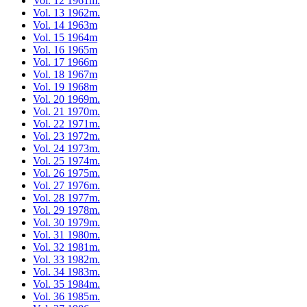
Vol. 12 1961m.
Vol. 13 1962m.
Vol. 14 1963m
Vol. 15 1964m
Vol. 16 1965m
Vol. 17 1966m
Vol. 18 1967m
Vol. 19 1968m
Vol. 20 1969m.
Vol. 21 1970m.
Vol. 22 1971m.
Vol. 23 1972m.
Vol. 24 1973m.
Vol. 25 1974m.
Vol. 26 1975m.
Vol. 27 1976m.
Vol. 28 1977m.
Vol. 29 1978m.
Vol. 30 1979m.
Vol. 31 1980m.
Vol. 32 1981m.
Vol. 33 1982m.
Vol. 34 1983m.
Vol. 35 1984m.
Vol. 36 1985m.