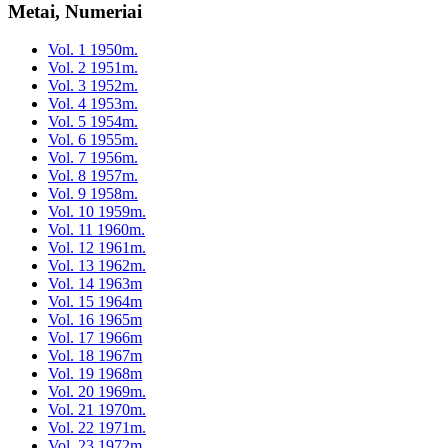
Metai, Numeriai
Vol. 1 1950m.
Vol. 2 1951m.
Vol. 3 1952m.
Vol. 4 1953m.
Vol. 5 1954m.
Vol. 6 1955m.
Vol. 7 1956m.
Vol. 8 1957m.
Vol. 9 1958m.
Vol. 10 1959m.
Vol. 11 1960m.
Vol. 12 1961m.
Vol. 13 1962m.
Vol. 14 1963m
Vol. 15 1964m
Vol. 16 1965m
Vol. 17 1966m
Vol. 18 1967m
Vol. 19 1968m
Vol. 20 1969m.
Vol. 21 1970m.
Vol. 22 1971m.
Vol. 23 1972m.