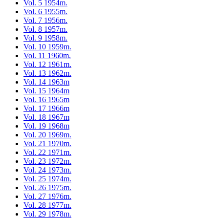
Vol. 5 1954m.
Vol. 6 1955m.
Vol. 7 1956m.
Vol. 8 1957m.
Vol. 9 1958m.
Vol. 10 1959m.
Vol. 11 1960m.
Vol. 12 1961m.
Vol. 13 1962m.
Vol. 14 1963m
Vol. 15 1964m
Vol. 16 1965m
Vol. 17 1966m
Vol. 18 1967m
Vol. 19 1968m
Vol. 20 1969m.
Vol. 21 1970m.
Vol. 22 1971m.
Vol. 23 1972m.
Vol. 24 1973m.
Vol. 25 1974m.
Vol. 26 1975m.
Vol. 27 1976m.
Vol. 28 1977m.
Vol. 29 1978m.