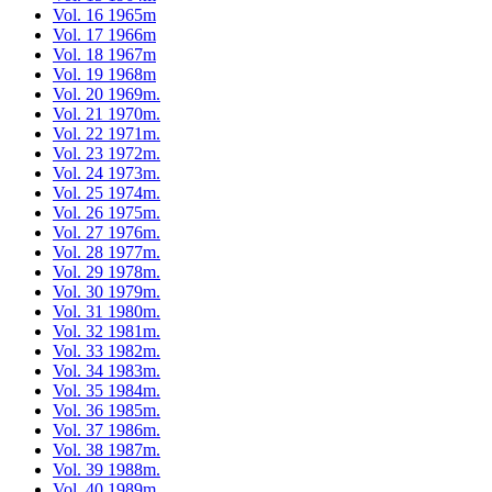
Vol. 16 1965m
Vol. 17 1966m
Vol. 18 1967m
Vol. 19 1968m
Vol. 20 1969m.
Vol. 21 1970m.
Vol. 22 1971m.
Vol. 23 1972m.
Vol. 24 1973m.
Vol. 25 1974m.
Vol. 26 1975m.
Vol. 27 1976m.
Vol. 28 1977m.
Vol. 29 1978m.
Vol. 30 1979m.
Vol. 31 1980m.
Vol. 32 1981m.
Vol. 33 1982m.
Vol. 34 1983m.
Vol. 35 1984m.
Vol. 36 1985m.
Vol. 37 1986m.
Vol. 38 1987m.
Vol. 39 1988m.
Vol. 40 1989m.