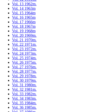
Vol. 13 1962m.
Vol. 14 1963m
Vol. 15 1964m
Vol. 16 1965m
Vol. 17 1966m
Vol. 18 1967m
Vol. 19 1968m
Vol. 20 1969m.
Vol. 21 1970m.
Vol. 22 1971m.
Vol. 23 1972m.
Vol. 24 1973m.
Vol. 25 1974m.
Vol. 26 1975m.
Vol. 27 1976m.
Vol. 28 1977m.
Vol. 29 1978m.
Vol. 30 1979m.
Vol. 31 1980m.
Vol. 32 1981m.
Vol. 33 1982m.
Vol. 34 1983m.
Vol. 35 1984m.
Vol. 36 1985m.
Vol. 37 1986m.