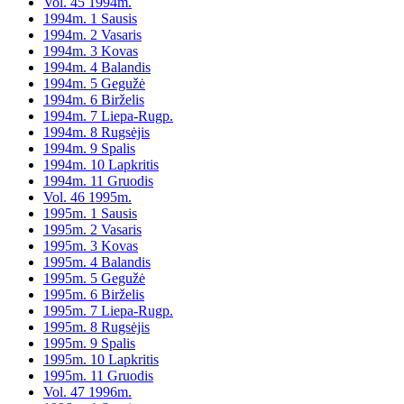
Vol. 45 1994m.
1994m. 1 Sausis
1994m. 2 Vasaris
1994m. 3 Kovas
1994m. 4 Balandis
1994m. 5 Gegužė
1994m. 6 Birželis
1994m. 7 Liepa-Rugp.
1994m. 8 Rugsėjis
1994m. 9 Spalis
1994m. 10 Lapkritis
1994m. 11 Gruodis
Vol. 46 1995m.
1995m. 1 Sausis
1995m. 2 Vasaris
1995m. 3 Kovas
1995m. 4 Balandis
1995m. 5 Gegužė
1995m. 6 Birželis
1995m. 7 Liepa-Rugp.
1995m. 8 Rugsėjis
1995m. 9 Spalis
1995m. 10 Lapkritis
1995m. 11 Gruodis
Vol. 47 1996m.