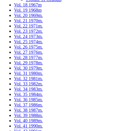
Vol. 18 1967m
Vol. 19 1968m
Vol. 20 1969m.
Vol. 21 1970m.
Vol. 22 1971m.
Vol. 23 1972m.
Vol. 24 1973m.
Vol. 25 1974m.
Vol. 26 1975m.
Vol. 27 1976m.
Vol. 28 1977m.
Vol. 29 1978m.
Vol. 30 1979m.
Vol. 31 1980m.
Vol. 32 1981m.
Vol. 33 1982m.
Vol. 34 1983m.
Vol. 35 1984m.
Vol. 36 1985m.
Vol. 37 1986m.
Vol. 38 1987m.
Vol. 39 1988m.
Vol. 40 1989m.
Vol. 41 1990m.