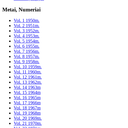
Metai, Numeriai
Vol. 1 1950m.
Vol. 2 1951m.
Vol. 3 1952m.
Vol. 4 1953m.
Vol. 5 1954m.
Vol. 6 1955m.
Vol. 7 1956m.
Vol. 8 1957m.
Vol. 9 1958m.
Vol. 10 1959m.
Vol. 11 1960m.
Vol. 12 1961m.
Vol. 13 1962m.
Vol. 14 1963m
Vol. 15 1964m
Vol. 16 1965m
Vol. 17 1966m
Vol. 18 1967m
Vol. 19 1968m
Vol. 20 1969m.
Vol. 21 1970m.