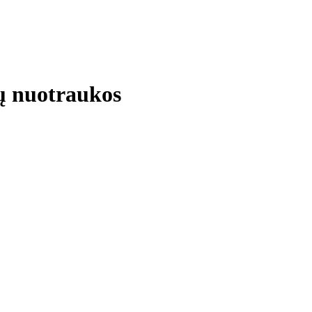
ių nuotraukos