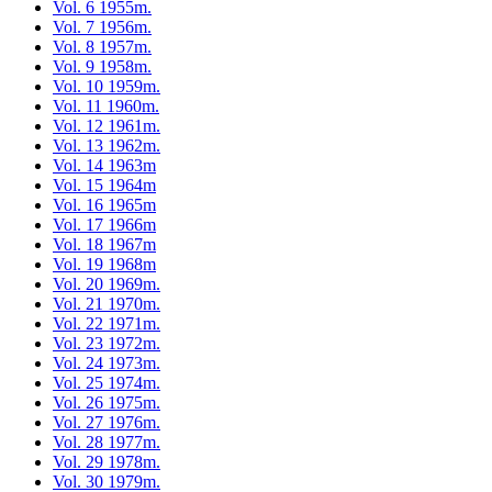
Vol. 6 1955m.
Vol. 7 1956m.
Vol. 8 1957m.
Vol. 9 1958m.
Vol. 10 1959m.
Vol. 11 1960m.
Vol. 12 1961m.
Vol. 13 1962m.
Vol. 14 1963m
Vol. 15 1964m
Vol. 16 1965m
Vol. 17 1966m
Vol. 18 1967m
Vol. 19 1968m
Vol. 20 1969m.
Vol. 21 1970m.
Vol. 22 1971m.
Vol. 23 1972m.
Vol. 24 1973m.
Vol. 25 1974m.
Vol. 26 1975m.
Vol. 27 1976m.
Vol. 28 1977m.
Vol. 29 1978m.
Vol. 30 1979m.