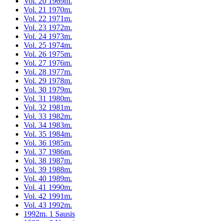
Vol. 20 1969m.
Vol. 21 1970m.
Vol. 22 1971m.
Vol. 23 1972m.
Vol. 24 1973m.
Vol. 25 1974m.
Vol. 26 1975m.
Vol. 27 1976m.
Vol. 28 1977m.
Vol. 29 1978m.
Vol. 30 1979m.
Vol. 31 1980m.
Vol. 32 1981m.
Vol. 33 1982m.
Vol. 34 1983m.
Vol. 35 1984m.
Vol. 36 1985m.
Vol. 37 1986m.
Vol. 38 1987m.
Vol. 39 1988m.
Vol. 40 1989m.
Vol. 41 1990m.
Vol. 42 1991m.
Vol. 43 1992m.
1992m. 1 Sausis