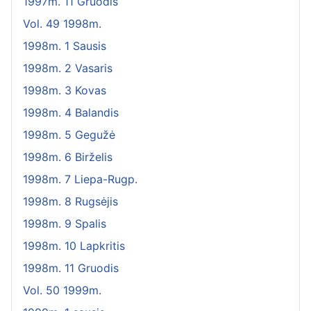
1997m. 11 Gruodis
Vol. 49 1998m.
1998m. 1 Sausis
1998m. 2 Vasaris
1998m. 3 Kovas
1998m. 4 Balandis
1998m. 5 Gegužė
1998m. 6 Birželis
1998m. 7 Liepa-Rugp.
1998m. 8 Rugsėjis
1998m. 9 Spalis
1998m. 10 Lapkritis
1998m. 11 Gruodis
Vol. 50 1999m.