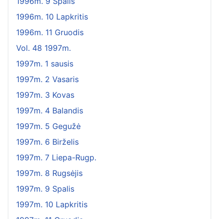
1996m. 9 Spalis
1996m. 10 Lapkritis
1996m. 11 Gruodis
Vol. 48 1997m.
1997m. 1 sausis
1997m. 2 Vasaris
1997m. 3 Kovas
1997m. 4 Balandis
1997m. 5 Gegužė
1997m. 6 Birželis
1997m. 7 Liepa-Rugp.
1997m. 8 Rugsėjis
1997m. 9 Spalis
1997m. 10 Lapkritis