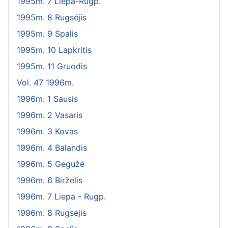
1995m. 7 Liepa-Rugp.
1995m. 8 Rugsėjis
1995m. 9 Spalis
1995m. 10 Lapkritis
1995m. 11 Gruodis
Vol. 47 1996m.
1996m. 1 Sausis
1996m. 2 Vasaris
1996m. 3 Kovas
1996m. 4 Balandis
1996m. 5 Gegužė
1996m. 6 Birželis
1996m. 7 Liepa - Rugp.
1996m. 8 Rugsėjis