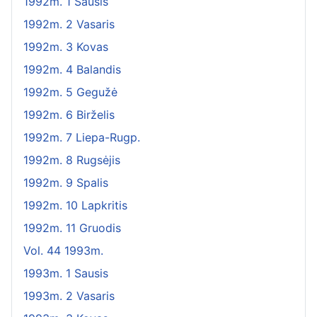
1992m. 1 Sausis
1992m. 2 Vasaris
1992m. 3 Kovas
1992m. 4 Balandis
1992m. 5 Gegužė
1992m. 6 Birželis
1992m. 7 Liepa-Rugp.
1992m. 8 Rugsėjis
1992m. 9 Spalis
1992m. 10 Lapkritis
1992m. 11 Gruodis
Vol. 44 1993m.
1993m. 1 Sausis
1993m. 2 Vasaris