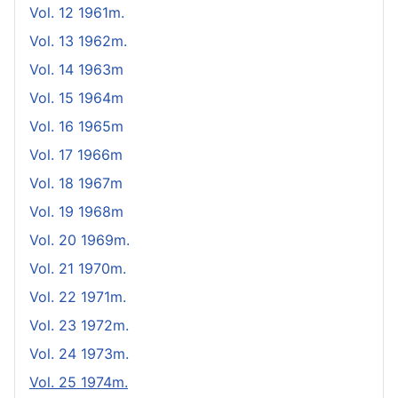
Vol. 12 1961m.
Vol. 13 1962m.
Vol. 14 1963m
Vol. 15 1964m
Vol. 16 1965m
Vol. 17 1966m
Vol. 18 1967m
Vol. 19 1968m
Vol. 20 1969m.
Vol. 21 1970m.
Vol. 22 1971m.
Vol. 23 1972m.
Vol. 24 1973m.
Vol. 25 1974m.