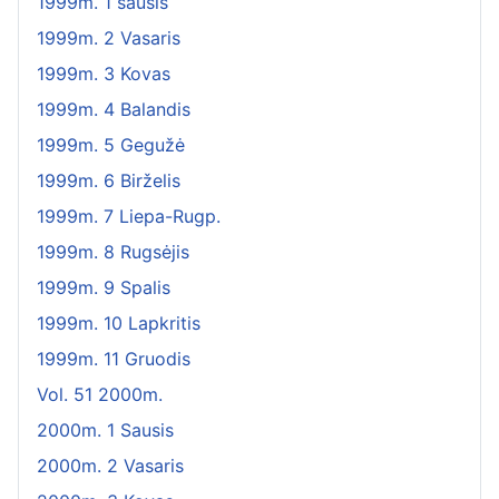
1999m. 1 sausis
1999m. 2 Vasaris
1999m. 3 Kovas
1999m. 4 Balandis
1999m. 5 Gegužė
1999m. 6 Birželis
1999m. 7 Liepa-Rugp.
1999m. 8 Rugsėjis
1999m. 9 Spalis
1999m. 10 Lapkritis
1999m. 11 Gruodis
Vol. 51 2000m.
2000m. 1 Sausis
2000m. 2 Vasaris