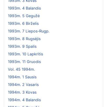
1993m. 3 Kovas
1993m. 4 Balandis
1993m. 5 Gegužė
1993m. 6 Birželis
1993m. 7 Liepos-Rugp.
1993m. 8 Rugsėjis
1993m. 9 Spalis
1993m. 10 Lapkritis
1993m. 11 Gruodis
Vol. 45 1994m.
1994m. 1 Sausis
1994m. 2 Vasaris
1994m. 3 Kovas
1994m. 4 Balandis