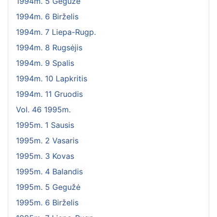
1994m. 5 Gegužė
1994m. 6 Birželis
1994m. 7 Liepa-Rugp.
1994m. 8 Rugsėjis
1994m. 9 Spalis
1994m. 10 Lapkritis
1994m. 11 Gruodis
Vol. 46 1995m.
1995m. 1 Sausis
1995m. 2 Vasaris
1995m. 3 Kovas
1995m. 4 Balandis
1995m. 5 Gegužė
1995m. 6 Birželis