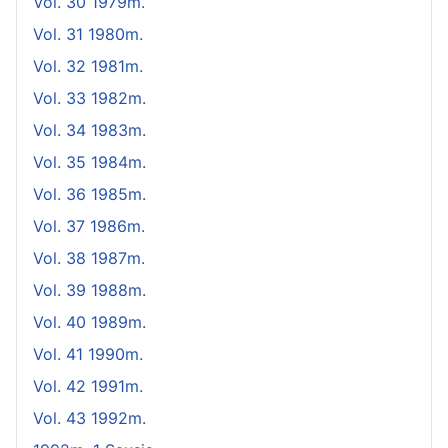
Vol. 30 1979m.
Vol. 31 1980m.
Vol. 32 1981m.
Vol. 33 1982m.
Vol. 34 1983m.
Vol. 35 1984m.
Vol. 36 1985m.
Vol. 37 1986m.
Vol. 38 1987m.
Vol. 39 1988m.
Vol. 40 1989m.
Vol. 41 1990m.
Vol. 42 1991m.
Vol. 43 1992m.