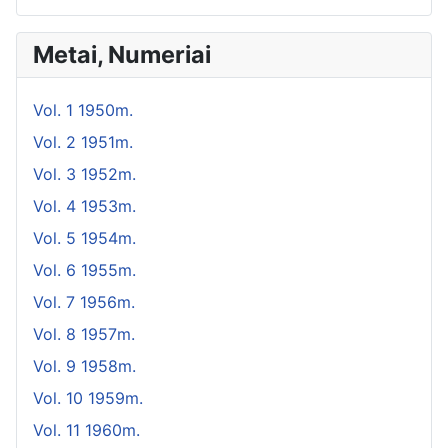
Metai, Numeriai
Vol. 1 1950m.
Vol. 2 1951m.
Vol. 3 1952m.
Vol. 4 1953m.
Vol. 5 1954m.
Vol. 6 1955m.
Vol. 7 1956m.
Vol. 8 1957m.
Vol. 9 1958m.
Vol. 10 1959m.
Vol. 11 1960m.