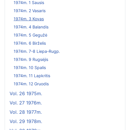
1974m. 1 Sausis
1974m. 2 Vasaris
1974m. 3 Kovas
1974m. 4 Balandis
1974m. 5 Gegužė
1974m. 6 Birželis
1974m. 7-8 Liepa-Rugp.
1974m. 9 Rugsėjis
1974m. 10 Spalis
1974m. 11 Lapkritis
1974m. 12 Gruodis
Vol. 26 1975m.
Vol. 27 1976m.
Vol. 28 1977m.
Vol. 29 1978m.