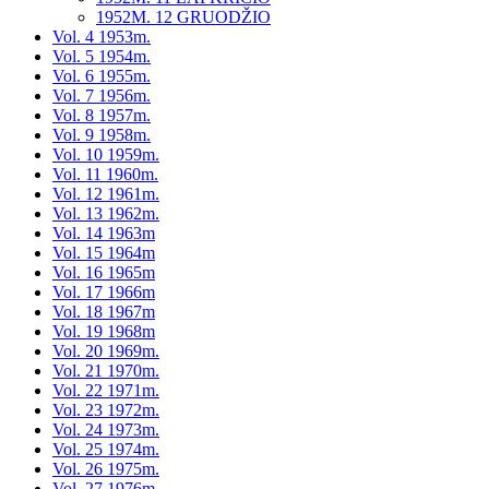
1952M. 12 GRUODŽIO
Vol. 4 1953m.
Vol. 5 1954m.
Vol. 6 1955m.
Vol. 7 1956m.
Vol. 8 1957m.
Vol. 9 1958m.
Vol. 10 1959m.
Vol. 11 1960m.
Vol. 12 1961m.
Vol. 13 1962m.
Vol. 14 1963m
Vol. 15 1964m
Vol. 16 1965m
Vol. 17 1966m
Vol. 18 1967m
Vol. 19 1968m
Vol. 20 1969m.
Vol. 21 1970m.
Vol. 22 1971m.
Vol. 23 1972m.
Vol. 24 1973m.
Vol. 25 1974m.
Vol. 26 1975m.
Vol. 27 1976m.