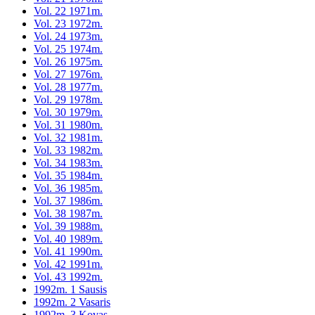
Vol. 22 1971m.
Vol. 23 1972m.
Vol. 24 1973m.
Vol. 25 1974m.
Vol. 26 1975m.
Vol. 27 1976m.
Vol. 28 1977m.
Vol. 29 1978m.
Vol. 30 1979m.
Vol. 31 1980m.
Vol. 32 1981m.
Vol. 33 1982m.
Vol. 34 1983m.
Vol. 35 1984m.
Vol. 36 1985m.
Vol. 37 1986m.
Vol. 38 1987m.
Vol. 39 1988m.
Vol. 40 1989m.
Vol. 41 1990m.
Vol. 42 1991m.
Vol. 43 1992m.
1992m. 1 Sausis
1992m. 2 Vasaris
1992m. 3 Kovas