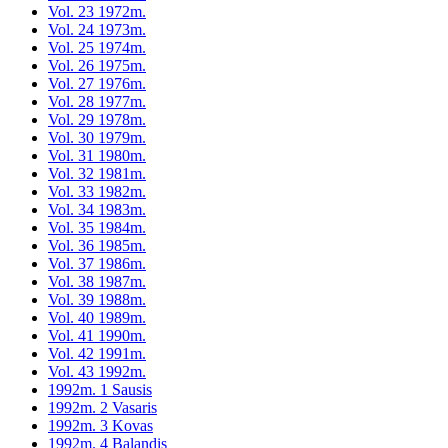
Vol. 23 1972m.
Vol. 24 1973m.
Vol. 25 1974m.
Vol. 26 1975m.
Vol. 27 1976m.
Vol. 28 1977m.
Vol. 29 1978m.
Vol. 30 1979m.
Vol. 31 1980m.
Vol. 32 1981m.
Vol. 33 1982m.
Vol. 34 1983m.
Vol. 35 1984m.
Vol. 36 1985m.
Vol. 37 1986m.
Vol. 38 1987m.
Vol. 39 1988m.
Vol. 40 1989m.
Vol. 41 1990m.
Vol. 42 1991m.
Vol. 43 1992m.
1992m. 1 Sausis
1992m. 2 Vasaris
1992m. 3 Kovas
1992m. 4 Balandis