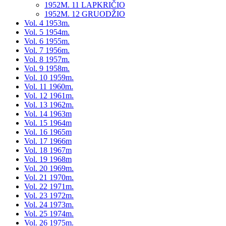
1952M. 11 LAPKRIČIO
1952M. 12 GRUODŽIO
Vol. 4 1953m.
Vol. 5 1954m.
Vol. 6 1955m.
Vol. 7 1956m.
Vol. 8 1957m.
Vol. 9 1958m.
Vol. 10 1959m.
Vol. 11 1960m.
Vol. 12 1961m.
Vol. 13 1962m.
Vol. 14 1963m
Vol. 15 1964m
Vol. 16 1965m
Vol. 17 1966m
Vol. 18 1967m
Vol. 19 1968m
Vol. 20 1969m.
Vol. 21 1970m.
Vol. 22 1971m.
Vol. 23 1972m.
Vol. 24 1973m.
Vol. 25 1974m.
Vol. 26 1975m.