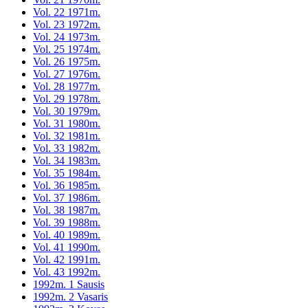
Vol. 22 1971m.
Vol. 23 1972m.
Vol. 24 1973m.
Vol. 25 1974m.
Vol. 26 1975m.
Vol. 27 1976m.
Vol. 28 1977m.
Vol. 29 1978m.
Vol. 30 1979m.
Vol. 31 1980m.
Vol. 32 1981m.
Vol. 33 1982m.
Vol. 34 1983m.
Vol. 35 1984m.
Vol. 36 1985m.
Vol. 37 1986m.
Vol. 38 1987m.
Vol. 39 1988m.
Vol. 40 1989m.
Vol. 41 1990m.
Vol. 42 1991m.
Vol. 43 1992m.
1992m. 1 Sausis
1992m. 2 Vasaris