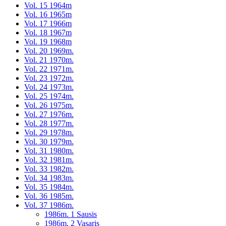
Vol. 15 1964m
Vol. 16 1965m
Vol. 17 1966m
Vol. 18 1967m
Vol. 19 1968m
Vol. 20 1969m.
Vol. 21 1970m.
Vol. 22 1971m.
Vol. 23 1972m.
Vol. 24 1973m.
Vol. 25 1974m.
Vol. 26 1975m.
Vol. 27 1976m.
Vol. 28 1977m.
Vol. 29 1978m.
Vol. 30 1979m.
Vol. 31 1980m.
Vol. 32 1981m.
Vol. 33 1982m.
Vol. 34 1983m.
Vol. 35 1984m.
Vol. 36 1985m.
Vol. 37 1986m.
1986m. 1 Sausis
1986m. 2 Vasaris