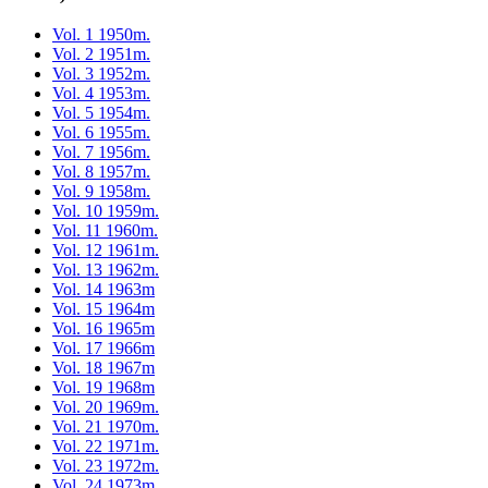
Vol. 1 1950m.
Vol. 2 1951m.
Vol. 3 1952m.
Vol. 4 1953m.
Vol. 5 1954m.
Vol. 6 1955m.
Vol. 7 1956m.
Vol. 8 1957m.
Vol. 9 1958m.
Vol. 10 1959m.
Vol. 11 1960m.
Vol. 12 1961m.
Vol. 13 1962m.
Vol. 14 1963m
Vol. 15 1964m
Vol. 16 1965m
Vol. 17 1966m
Vol. 18 1967m
Vol. 19 1968m
Vol. 20 1969m.
Vol. 21 1970m.
Vol. 22 1971m.
Vol. 23 1972m.
Vol. 24 1973m.