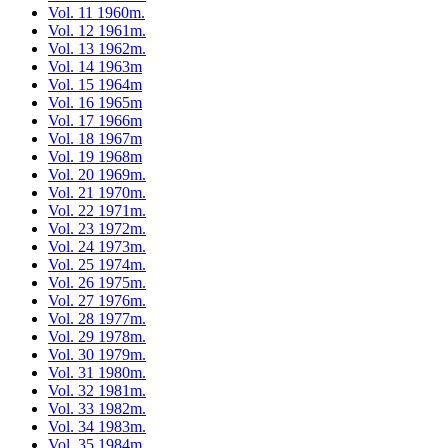
Vol. 11 1960m.
Vol. 12 1961m.
Vol. 13 1962m.
Vol. 14 1963m
Vol. 15 1964m
Vol. 16 1965m
Vol. 17 1966m
Vol. 18 1967m
Vol. 19 1968m
Vol. 20 1969m.
Vol. 21 1970m.
Vol. 22 1971m.
Vol. 23 1972m.
Vol. 24 1973m.
Vol. 25 1974m.
Vol. 26 1975m.
Vol. 27 1976m.
Vol. 28 1977m.
Vol. 29 1978m.
Vol. 30 1979m.
Vol. 31 1980m.
Vol. 32 1981m.
Vol. 33 1982m.
Vol. 34 1983m.
Vol. 35 1984m.