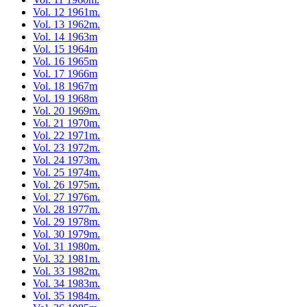
Vol. 12 1961m.
Vol. 13 1962m.
Vol. 14 1963m
Vol. 15 1964m
Vol. 16 1965m
Vol. 17 1966m
Vol. 18 1967m
Vol. 19 1968m
Vol. 20 1969m.
Vol. 21 1970m.
Vol. 22 1971m.
Vol. 23 1972m.
Vol. 24 1973m.
Vol. 25 1974m.
Vol. 26 1975m.
Vol. 27 1976m.
Vol. 28 1977m.
Vol. 29 1978m.
Vol. 30 1979m.
Vol. 31 1980m.
Vol. 32 1981m.
Vol. 33 1982m.
Vol. 34 1983m.
Vol. 35 1984m.