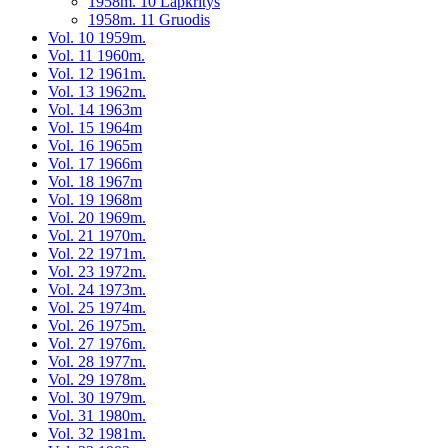
1958m. 10 Lapkritys
1958m. 11 Gruodis
Vol. 10 1959m.
Vol. 11 1960m.
Vol. 12 1961m.
Vol. 13 1962m.
Vol. 14 1963m
Vol. 15 1964m
Vol. 16 1965m
Vol. 17 1966m
Vol. 18 1967m
Vol. 19 1968m
Vol. 20 1969m.
Vol. 21 1970m.
Vol. 22 1971m.
Vol. 23 1972m.
Vol. 24 1973m.
Vol. 25 1974m.
Vol. 26 1975m.
Vol. 27 1976m.
Vol. 28 1977m.
Vol. 29 1978m.
Vol. 30 1979m.
Vol. 31 1980m.
Vol. 32 1981m.