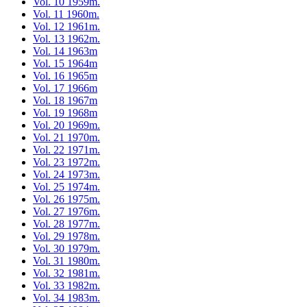
Vol. 10 1959m.
Vol. 11 1960m.
Vol. 12 1961m.
Vol. 13 1962m.
Vol. 14 1963m
Vol. 15 1964m
Vol. 16 1965m
Vol. 17 1966m
Vol. 18 1967m
Vol. 19 1968m
Vol. 20 1969m.
Vol. 21 1970m.
Vol. 22 1971m.
Vol. 23 1972m.
Vol. 24 1973m.
Vol. 25 1974m.
Vol. 26 1975m.
Vol. 27 1976m.
Vol. 28 1977m.
Vol. 29 1978m.
Vol. 30 1979m.
Vol. 31 1980m.
Vol. 32 1981m.
Vol. 33 1982m.
Vol. 34 1983m.