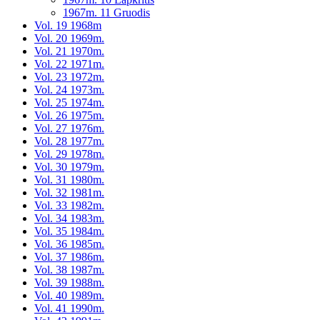
1967m. 11 Gruodis
Vol. 19 1968m
Vol. 20 1969m.
Vol. 21 1970m.
Vol. 22 1971m.
Vol. 23 1972m.
Vol. 24 1973m.
Vol. 25 1974m.
Vol. 26 1975m.
Vol. 27 1976m.
Vol. 28 1977m.
Vol. 29 1978m.
Vol. 30 1979m.
Vol. 31 1980m.
Vol. 32 1981m.
Vol. 33 1982m.
Vol. 34 1983m.
Vol. 35 1984m.
Vol. 36 1985m.
Vol. 37 1986m.
Vol. 38 1987m.
Vol. 39 1988m.
Vol. 40 1989m.
Vol. 41 1990m.