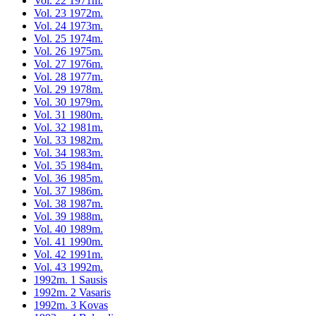
Vol. 22 1971m.
Vol. 23 1972m.
Vol. 24 1973m.
Vol. 25 1974m.
Vol. 26 1975m.
Vol. 27 1976m.
Vol. 28 1977m.
Vol. 29 1978m.
Vol. 30 1979m.
Vol. 31 1980m.
Vol. 32 1981m.
Vol. 33 1982m.
Vol. 34 1983m.
Vol. 35 1984m.
Vol. 36 1985m.
Vol. 37 1986m.
Vol. 38 1987m.
Vol. 39 1988m.
Vol. 40 1989m.
Vol. 41 1990m.
Vol. 42 1991m.
Vol. 43 1992m.
1992m. 1 Sausis
1992m. 2 Vasaris
1992m. 3 Kovas