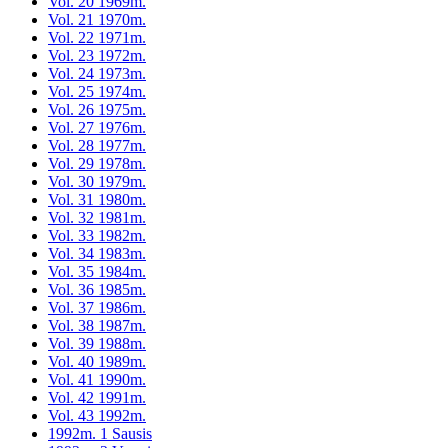
Vol. 20 1969m.
Vol. 21 1970m.
Vol. 22 1971m.
Vol. 23 1972m.
Vol. 24 1973m.
Vol. 25 1974m.
Vol. 26 1975m.
Vol. 27 1976m.
Vol. 28 1977m.
Vol. 29 1978m.
Vol. 30 1979m.
Vol. 31 1980m.
Vol. 32 1981m.
Vol. 33 1982m.
Vol. 34 1983m.
Vol. 35 1984m.
Vol. 36 1985m.
Vol. 37 1986m.
Vol. 38 1987m.
Vol. 39 1988m.
Vol. 40 1989m.
Vol. 41 1990m.
Vol. 42 1991m.
Vol. 43 1992m.
1992m. 1 Sausis