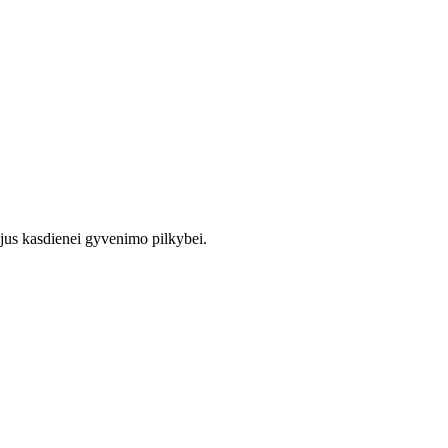
jus kasdienei gyvenimo pilkybei.