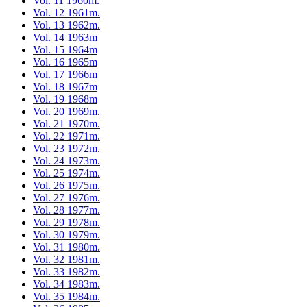
Vol. 11 1960m.
Vol. 12 1961m.
Vol. 13 1962m.
Vol. 14 1963m
Vol. 15 1964m
Vol. 16 1965m
Vol. 17 1966m
Vol. 18 1967m
Vol. 19 1968m
Vol. 20 1969m.
Vol. 21 1970m.
Vol. 22 1971m.
Vol. 23 1972m.
Vol. 24 1973m.
Vol. 25 1974m.
Vol. 26 1975m.
Vol. 27 1976m.
Vol. 28 1977m.
Vol. 29 1978m.
Vol. 30 1979m.
Vol. 31 1980m.
Vol. 32 1981m.
Vol. 33 1982m.
Vol. 34 1983m.
Vol. 35 1984m.