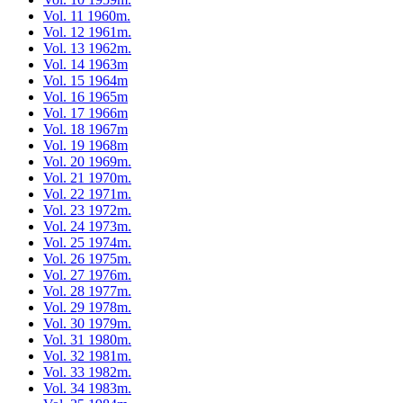
Vol. 11 1960m.
Vol. 12 1961m.
Vol. 13 1962m.
Vol. 14 1963m
Vol. 15 1964m
Vol. 16 1965m
Vol. 17 1966m
Vol. 18 1967m
Vol. 19 1968m
Vol. 20 1969m.
Vol. 21 1970m.
Vol. 22 1971m.
Vol. 23 1972m.
Vol. 24 1973m.
Vol. 25 1974m.
Vol. 26 1975m.
Vol. 27 1976m.
Vol. 28 1977m.
Vol. 29 1978m.
Vol. 30 1979m.
Vol. 31 1980m.
Vol. 32 1981m.
Vol. 33 1982m.
Vol. 34 1983m.