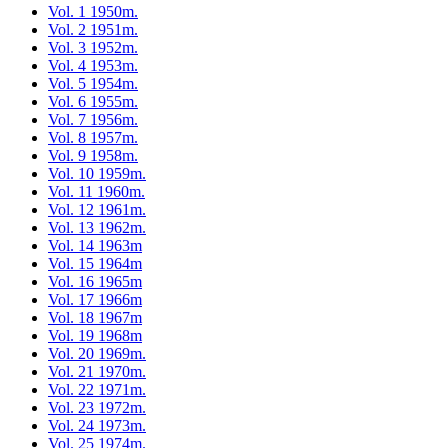
Vol. 1 1950m.
Vol. 2 1951m.
Vol. 3 1952m.
Vol. 4 1953m.
Vol. 5 1954m.
Vol. 6 1955m.
Vol. 7 1956m.
Vol. 8 1957m.
Vol. 9 1958m.
Vol. 10 1959m.
Vol. 11 1960m.
Vol. 12 1961m.
Vol. 13 1962m.
Vol. 14 1963m
Vol. 15 1964m
Vol. 16 1965m
Vol. 17 1966m
Vol. 18 1967m
Vol. 19 1968m
Vol. 20 1969m.
Vol. 21 1970m.
Vol. 22 1971m.
Vol. 23 1972m.
Vol. 24 1973m.
Vol. 25 1974m.