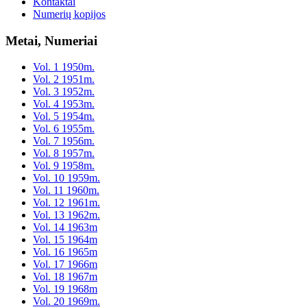
Kontaktai
Numerių kopijos
Metai, Numeriai
Vol. 1 1950m.
Vol. 2 1951m.
Vol. 3 1952m.
Vol. 4 1953m.
Vol. 5 1954m.
Vol. 6 1955m.
Vol. 7 1956m.
Vol. 8 1957m.
Vol. 9 1958m.
Vol. 10 1959m.
Vol. 11 1960m.
Vol. 12 1961m.
Vol. 13 1962m.
Vol. 14 1963m
Vol. 15 1964m
Vol. 16 1965m
Vol. 17 1966m
Vol. 18 1967m
Vol. 19 1968m
Vol. 20 1969m.