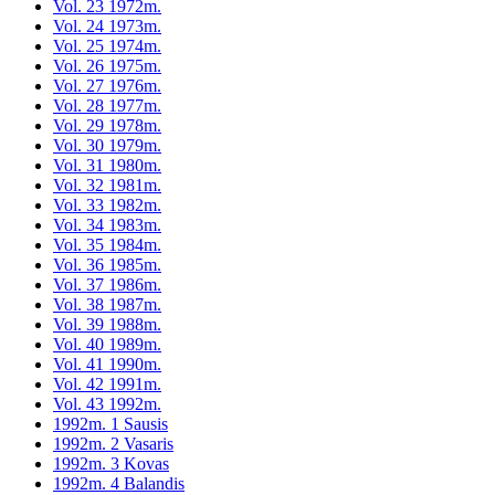
Vol. 23 1972m.
Vol. 24 1973m.
Vol. 25 1974m.
Vol. 26 1975m.
Vol. 27 1976m.
Vol. 28 1977m.
Vol. 29 1978m.
Vol. 30 1979m.
Vol. 31 1980m.
Vol. 32 1981m.
Vol. 33 1982m.
Vol. 34 1983m.
Vol. 35 1984m.
Vol. 36 1985m.
Vol. 37 1986m.
Vol. 38 1987m.
Vol. 39 1988m.
Vol. 40 1989m.
Vol. 41 1990m.
Vol. 42 1991m.
Vol. 43 1992m.
1992m. 1 Sausis
1992m. 2 Vasaris
1992m. 3 Kovas
1992m. 4 Balandis