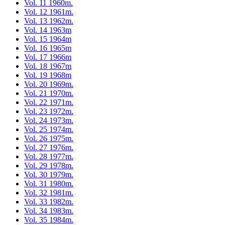
Vol. 11 1960m.
Vol. 12 1961m.
Vol. 13 1962m.
Vol. 14 1963m
Vol. 15 1964m
Vol. 16 1965m
Vol. 17 1966m
Vol. 18 1967m
Vol. 19 1968m
Vol. 20 1969m.
Vol. 21 1970m.
Vol. 22 1971m.
Vol. 23 1972m.
Vol. 24 1973m.
Vol. 25 1974m.
Vol. 26 1975m.
Vol. 27 1976m.
Vol. 28 1977m.
Vol. 29 1978m.
Vol. 30 1979m.
Vol. 31 1980m.
Vol. 32 1981m.
Vol. 33 1982m.
Vol. 34 1983m.
Vol. 35 1984m.