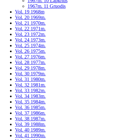
1967m. 10 Lapkritis
1967m. 11 Gruodis
Vol. 19 1968m
Vol. 20 1969m.
Vol. 21 1970m.
Vol. 22 1971m.
Vol. 23 1972m.
Vol. 24 1973m.
Vol. 25 1974m.
Vol. 26 1975m.
Vol. 27 1976m.
Vol. 28 1977m.
Vol. 29 1978m.
Vol. 30 1979m.
Vol. 31 1980m.
Vol. 32 1981m.
Vol. 33 1982m.
Vol. 34 1983m.
Vol. 35 1984m.
Vol. 36 1985m.
Vol. 37 1986m.
Vol. 38 1987m.
Vol. 39 1988m.
Vol. 40 1989m.
Vol. 41 1990m.