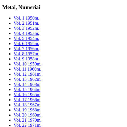
Metai, Numeriai
Vol. 1 1950m.
Vol. 2 1951m.
Vol. 3 1952m.
Vol. 4 1953m.
Vol. 5 1954m.
Vol. 6 1955m.
Vol. 7 1956m.
Vol. 8 1957m.
Vol. 9 1958m.
Vol. 10 1959m.
Vol. 11 1960m.
Vol. 12 1961m.
Vol. 13 1962m.
Vol. 14 1963m
Vol. 15 1964m
Vol. 16 1965m
Vol. 17 1966m
Vol. 18 1967m
Vol. 19 1968m
Vol. 20 1969m.
Vol. 21 1970m.
Vol. 22 1971m.