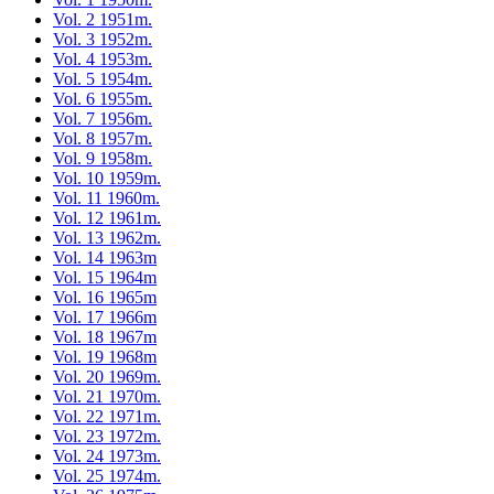
Vol. 2 1951m.
Vol. 3 1952m.
Vol. 4 1953m.
Vol. 5 1954m.
Vol. 6 1955m.
Vol. 7 1956m.
Vol. 8 1957m.
Vol. 9 1958m.
Vol. 10 1959m.
Vol. 11 1960m.
Vol. 12 1961m.
Vol. 13 1962m.
Vol. 14 1963m
Vol. 15 1964m
Vol. 16 1965m
Vol. 17 1966m
Vol. 18 1967m
Vol. 19 1968m
Vol. 20 1969m.
Vol. 21 1970m.
Vol. 22 1971m.
Vol. 23 1972m.
Vol. 24 1973m.
Vol. 25 1974m.