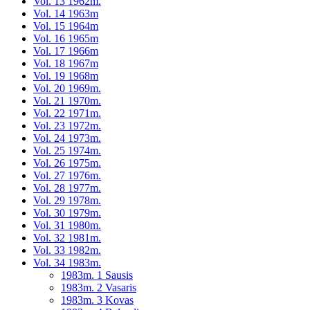
Vol. 13 1962m.
Vol. 14 1963m
Vol. 15 1964m
Vol. 16 1965m
Vol. 17 1966m
Vol. 18 1967m
Vol. 19 1968m
Vol. 20 1969m.
Vol. 21 1970m.
Vol. 22 1971m.
Vol. 23 1972m.
Vol. 24 1973m.
Vol. 25 1974m.
Vol. 26 1975m.
Vol. 27 1976m.
Vol. 28 1977m.
Vol. 29 1978m.
Vol. 30 1979m.
Vol. 31 1980m.
Vol. 32 1981m.
Vol. 33 1982m.
Vol. 34 1983m.
1983m. 1 Sausis
1983m. 2 Vasaris
1983m. 3 Kovas