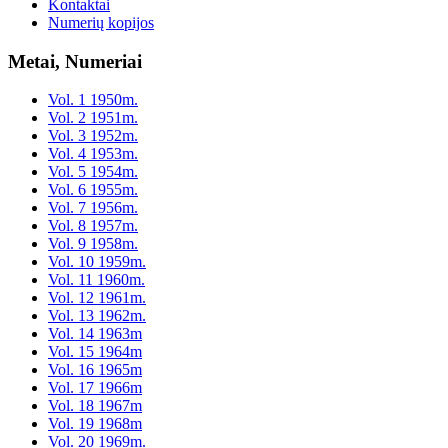
Kontaktai
Numerių kopijos
Metai, Numeriai
Vol. 1 1950m.
Vol. 2 1951m.
Vol. 3 1952m.
Vol. 4 1953m.
Vol. 5 1954m.
Vol. 6 1955m.
Vol. 7 1956m.
Vol. 8 1957m.
Vol. 9 1958m.
Vol. 10 1959m.
Vol. 11 1960m.
Vol. 12 1961m.
Vol. 13 1962m.
Vol. 14 1963m
Vol. 15 1964m
Vol. 16 1965m
Vol. 17 1966m
Vol. 18 1967m
Vol. 19 1968m
Vol. 20 1969m.