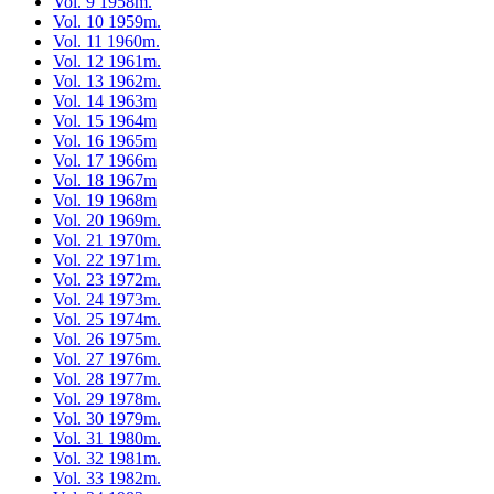
Vol. 9 1958m.
Vol. 10 1959m.
Vol. 11 1960m.
Vol. 12 1961m.
Vol. 13 1962m.
Vol. 14 1963m
Vol. 15 1964m
Vol. 16 1965m
Vol. 17 1966m
Vol. 18 1967m
Vol. 19 1968m
Vol. 20 1969m.
Vol. 21 1970m.
Vol. 22 1971m.
Vol. 23 1972m.
Vol. 24 1973m.
Vol. 25 1974m.
Vol. 26 1975m.
Vol. 27 1976m.
Vol. 28 1977m.
Vol. 29 1978m.
Vol. 30 1979m.
Vol. 31 1980m.
Vol. 32 1981m.
Vol. 33 1982m.