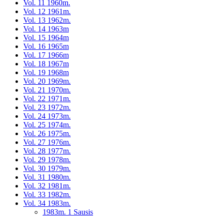
Vol. 11 1960m.
Vol. 12 1961m.
Vol. 13 1962m.
Vol. 14 1963m
Vol. 15 1964m
Vol. 16 1965m
Vol. 17 1966m
Vol. 18 1967m
Vol. 19 1968m
Vol. 20 1969m.
Vol. 21 1970m.
Vol. 22 1971m.
Vol. 23 1972m.
Vol. 24 1973m.
Vol. 25 1974m.
Vol. 26 1975m.
Vol. 27 1976m.
Vol. 28 1977m.
Vol. 29 1978m.
Vol. 30 1979m.
Vol. 31 1980m.
Vol. 32 1981m.
Vol. 33 1982m.
Vol. 34 1983m.
1983m. 1 Sausis